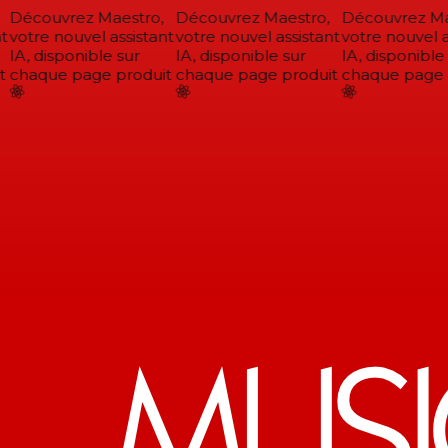
Découvrez Maestro,
Découvrez Maestro,
Découvrez Mae
votre nouvel assistant
votre nouvel assistant
votre nouvel as
IA, disponible sur
IA, disponible sur
IA, disponible 
chaque page produit
chaque page produit
chaque page p