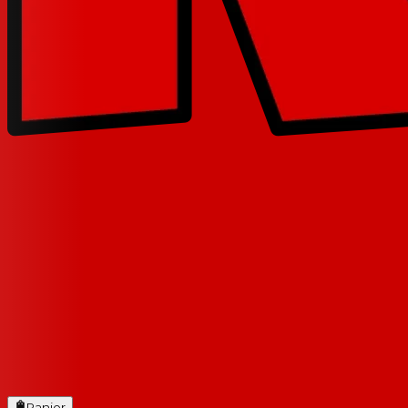
Panier