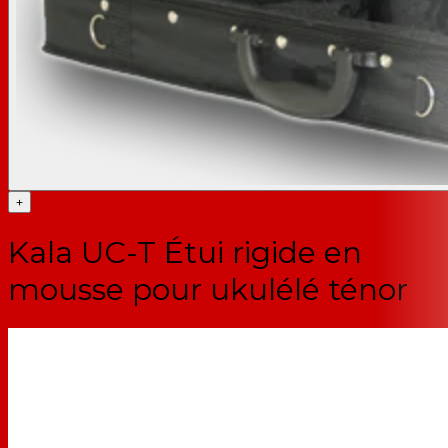
+
Kala UC-T Étui rigide en
mousse pour ukulélé ténor