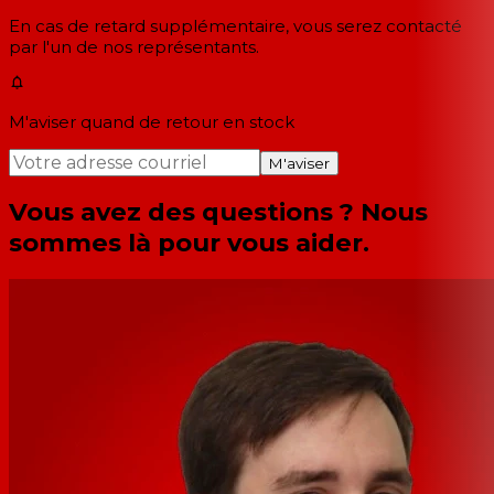
En cas de retard supplémentaire, vous serez contacté
par l'un de nos représentants.
M'aviser quand de retour en stock
M'aviser
Vous avez des questions ? Nous
sommes là pour vous aider.