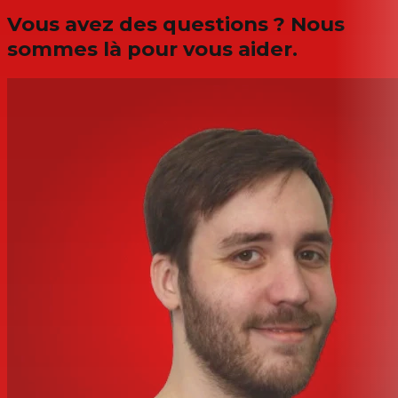
Vous avez des questions ? Nous
sommes là pour vous aider.