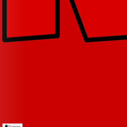
Panier