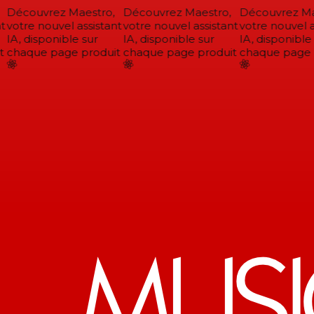
Découvrez Maestro,
Découvrez Maestro,
Découvrez Mae
votre nouvel assistant
votre nouvel assistant
votre nouvel as
IA, disponible sur
IA, disponible sur
IA, disponible 
chaque page produit
chaque page produit
chaque page p