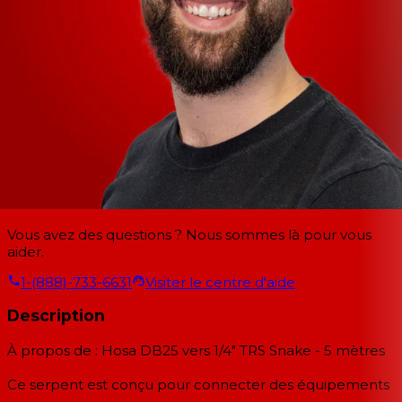
Vous avez des questions ? Nous sommes là pour vous
aider.
1-(888)-733-6631
Visiter le centre d'aide
Description
À propos de : Hosa DB25 vers 1/4" TRS Snake - 5 mètres
Ce serpent est conçu pour connecter des équipements