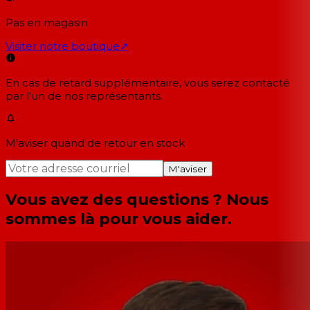
Pas en magasin
Visiter notre boutique
↗
En cas de retard supplémentaire, vous serez contacté
par l'un de nos représentants.
M'aviser quand de retour en stock
M'aviser
Vous avez des questions ? Nous
sommes là pour vous aider.