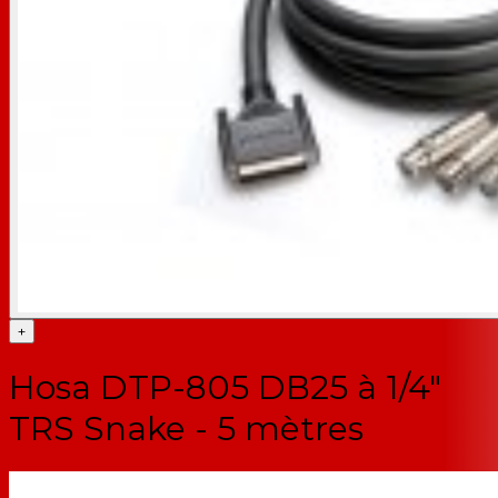
+
Hosa DTP-805 DB25 à 1/4"
TRS Snake - 5 mètres