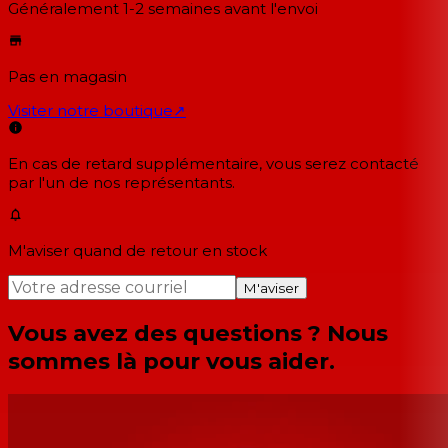
Généralement 1-2 semaines
avant l'envoi
Pas en magasin
Visiter notre boutique
↗
En cas de retard supplémentaire, vous serez contacté
par l'un de nos représentants.
M'aviser quand de retour en stock
M'aviser
Vous avez des questions ? Nous
sommes là pour vous aider.