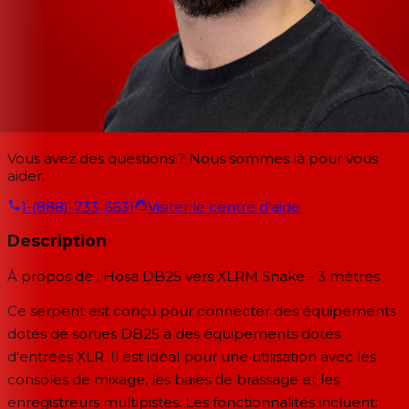
Vous avez des questions ? Nous sommes là pour vous
aider.
1-(888)-733-6631
Visiter le centre d'aide
Description
À propos de : Hosa DB25 vers XLRM Snake - 3 mètres
Ce serpent est conçu pour connecter des équipements
dotés de sorties DB25 à des équipements dotés
d'entrées XLR. Il est idéal pour une utilisation avec les
consoles de mixage, les baies de brassage et les
enregistreurs multipistes. Les fonctionnalités incluent: