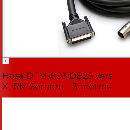
+
Hosa DTM-803 DB25 vers
XLRM Serpent - 3 mètres