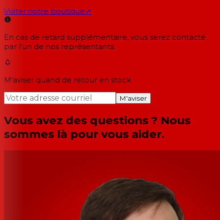
Visiter notre boutique
↗
En cas de retard supplémentaire, vous serez contacté
par l'un de nos représentants.
M'aviser quand de retour en stock
M'aviser
Vous avez des questions ? Nous
sommes là pour vous aider.