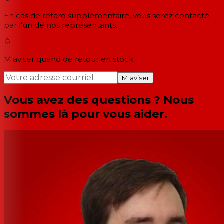
En cas de retard supplémentaire, vous serez contacté
par l'un de nos représentants.
M'aviser quand de retour en stock
M'aviser
Vous avez des questions ? Nous
sommes là pour vous aider.