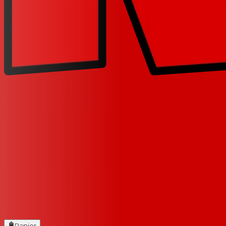
Panier