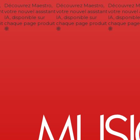
Découvrez Maestro,
Découvrez Maestro,
Découvrez Mae
t
votre nouvel assistant
votre nouvel assistant
votre nouvel a
IA, disponible sur
IA, disponible sur
IA, disponible 
t
chaque page produit
chaque page produit
chaque page p