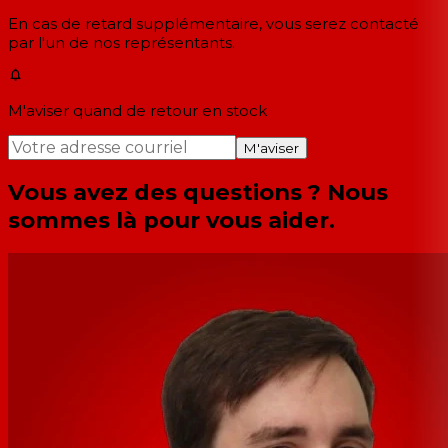
En cas de retard supplémentaire, vous serez contacté
par l'un de nos représentants.
M'aviser quand de retour en stock
M'aviser
Vous avez des questions ? Nous
sommes là pour vous aider.