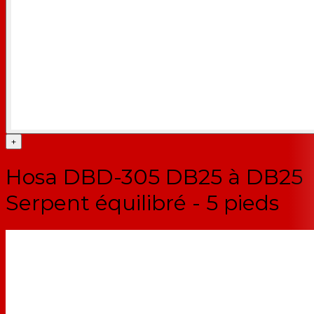
+
Hosa DBD-305 DB25 à DB25
Serpent équilibré - 5 pieds