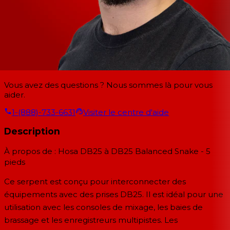
Vous avez des questions ? Nous sommes là pour vous
aider.
1-(888)-733-6631
Visiter le centre d'aide
Description
À propos de : Hosa DB25 à DB25 Balanced Snake - 5
pieds
Ce serpent est conçu pour interconnecter des
équipements avec des prises DB25. Il est idéal pour une
utilisation avec les consoles de mixage, les baies de
brassage et les enregistreurs multipistes. Les