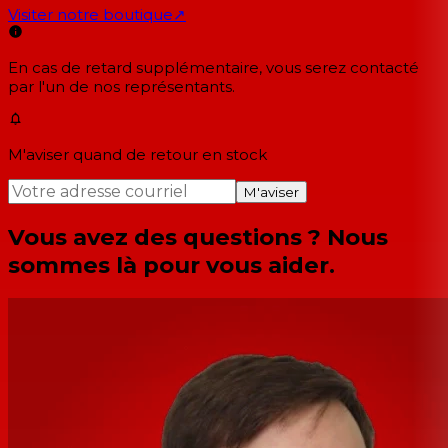
Visiter notre boutique
↗
En cas de retard supplémentaire, vous serez contacté
par l'un de nos représentants.
M'aviser quand de retour en stock
M'aviser
Vous avez des questions ? Nous
sommes là pour vous aider.