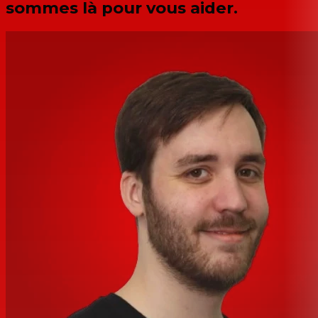
sommes là pour vous aider.