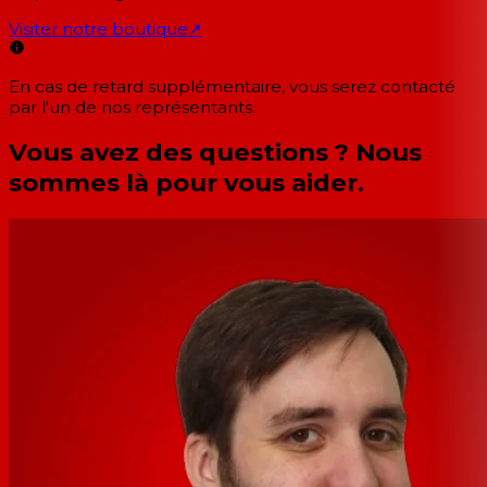
Visiter notre boutique
↗
En cas de retard supplémentaire, vous serez contacté
par l'un de nos représentants.
Vous avez des questions ? Nous
sommes là pour vous aider.