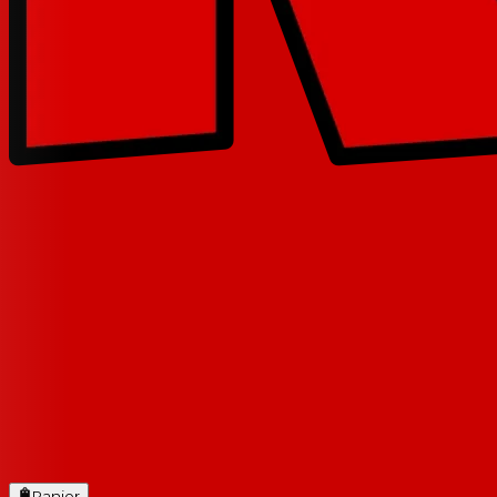
Panier