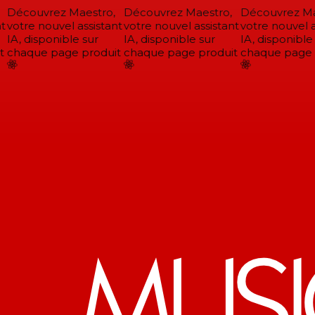
Découvrez Maestro,
Découvrez Maestro,
Découvrez Mae
t
votre nouvel assistant
votre nouvel assistant
votre nouvel as
IA, disponible sur
IA, disponible sur
IA, disponible 
chaque page produit
chaque page produit
chaque page p