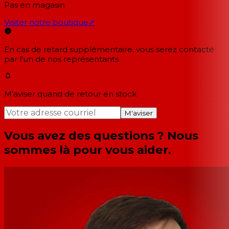
Pas en magasin
Visiter notre boutique
↗
En cas de retard supplémentaire, vous serez contacté
par l'un de nos représentants.
M'aviser quand de retour en stock
M'aviser
Vous avez des questions ? Nous
sommes là pour vous aider.