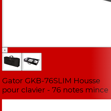
+
Gator GKB-76SLIM Housse
pour clavier - 76 notes mince