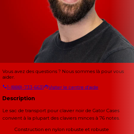
Vous avez des questions ? Nous sommes là pour vous
aider.
1-(888)-733-6631
Visiter le centre d'aide
Description
Le sac de transport pour clavier noir de Gator Cases
convient à la plupart des claviers minces à 76 notes.
Construction en nylon robuste et robuste