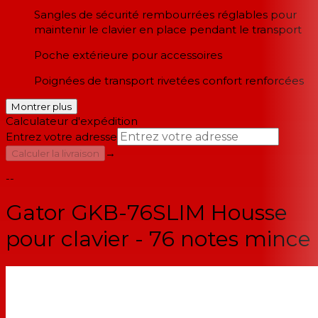
Sangles de sécurité rembourrées réglables pour
maintenir le clavier en place pendant le transport
Poche extérieure pour accessoires
Poignées de transport rivetées confort renforcées
Montrer plus
Calculateur d'expédition
Entrez votre adresse
→
Calculer la livraison
--
Gator GKB-76SLIM Housse
pour clavier - 76 notes mince