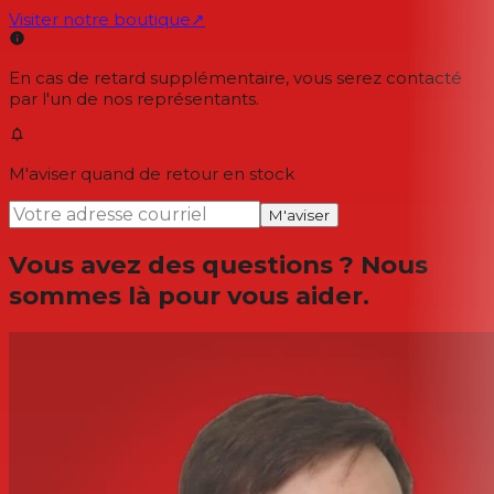
Visiter notre boutique
↗
En cas de retard supplémentaire, vous serez contacté
par l'un de nos représentants.
M'aviser quand de retour en stock
M'aviser
Vous avez des questions ? Nous
sommes là pour vous aider.