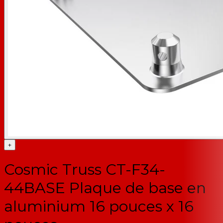
+
Cosmic Truss CT-F34-
44BASE Plaque de base en
aluminium 16 pouces x 16