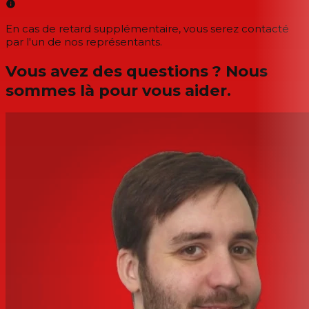
En cas de retard supplémentaire, vous serez contacté
par l'un de nos représentants.
Vous avez des questions ? Nous
sommes là pour vous aider.