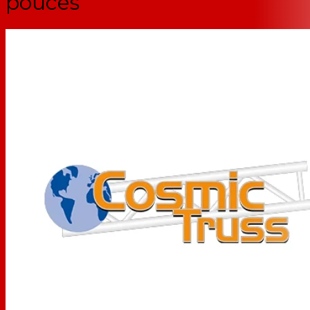
pouces