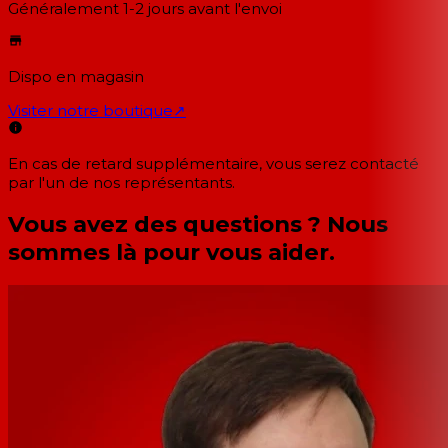
Généralement 1-2 jours
avant l'envoi
Dispo en magasin
Visiter notre boutique
↗
En cas de retard supplémentaire, vous serez contacté
par l'un de nos représentants.
Vous avez des questions ? Nous
sommes là pour vous aider.