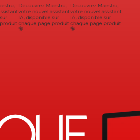
stro,
Découvrez Maestro,
Découvrez Maestro,
sistant
votre nouvel assistant
votre nouvel assistant
sur
IA, disponible sur
IA, disponible sur
roduit
chaque page produit
chaque page produit