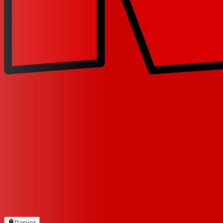
Panier