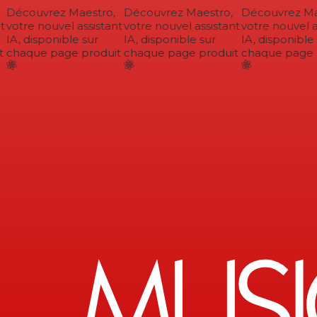
Découvrez Maestro,
Découvrez Maestro,
Découvrez Mae
votre nouvel assistant
votre nouvel assistant
votre nouvel as
IA, disponible sur
IA, disponible sur
IA, disponible 
chaque page produit
chaque page produit
chaque page p