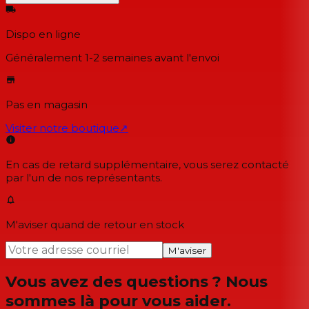
Dispo en ligne
Généralement 1-2 semaines
avant l'envoi
Pas en magasin
Visiter notre boutique
↗
En cas de retard supplémentaire, vous serez contacté
par l'un de nos représentants.
M'aviser quand de retour en stock
M'aviser
Vous avez des questions ? Nous
sommes là pour vous aider.