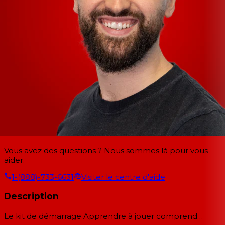
Vous avez des questions ? Nous sommes là pour vous
aider.
1-(888)-733-6631
Visiter le centre d'aide
Description
Le kit de démarrage Apprendre à jouer comprend…