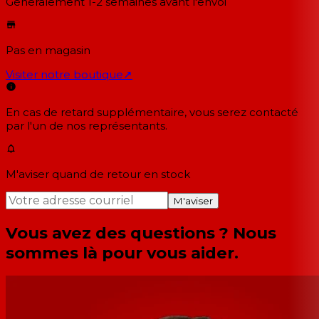
Généralement 1-2 semaines
avant l'envoi
Pas en magasin
Visiter notre boutique
↗
En cas de retard supplémentaire, vous serez contacté
par l'un de nos représentants.
M'aviser quand de retour en stock
M'aviser
Vous avez des questions ? Nous
sommes là pour vous aider.