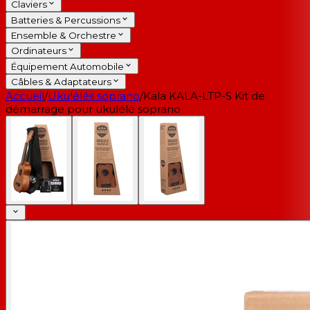
Claviers
Batteries & Percussions
Ensemble & Orchestre
Ordinateurs
Équipement Automobile
Câbles & Adaptateurs
Accueil
/
Ukulélés soprano
/
Kala KALA-LTP-S Kit de
démarrage pour ukulélé soprano