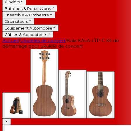
Claviers
Batteries & Percussions
Ensemble & Orchestre
Ordinateurs
Équipement Automobile
Câbles & Adaptateurs
Accueil
/
Ukulélés de concert
/
Kala KALA-LTP-C Kit de
démarrage pour ukulélé de concert