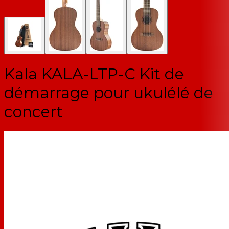
Kala KALA-LTP-C Kit de
démarrage pour ukulélé de
concert