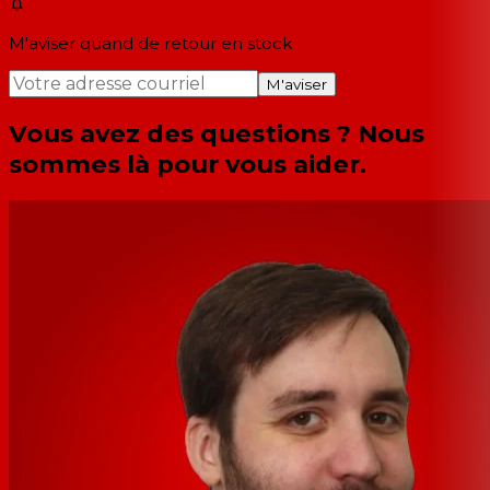
M'aviser quand de retour en stock
M'aviser
Vous avez des questions ? Nous
sommes là pour vous aider.