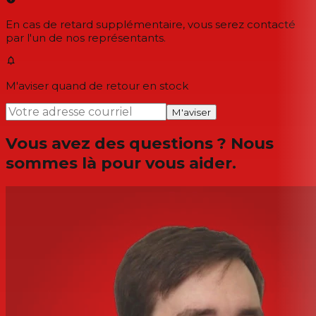
En cas de retard supplémentaire, vous serez contacté
par l'un de nos représentants.
M'aviser quand de retour en stock
M'aviser
Vous avez des questions ? Nous
sommes là pour vous aider.