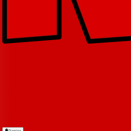
Panier