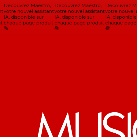
Découvrez Maestro,
Découvrez Maestro,
Découvrez Mae
t
votre nouvel assistant
votre nouvel assistant
votre nouvel a
IA, disponible sur
IA, disponible sur
IA, disponible 
t
chaque page produit
chaque page produit
chaque page p