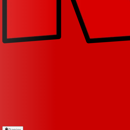
Panier