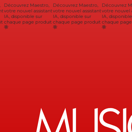
Découvrez Maestro,
Découvrez Maestro,
Découvrez Ma
t
votre nouvel assistant
votre nouvel assistant
votre nouvel a
IA, disponible sur
IA, disponible sur
IA, disponible 
t
chaque page produit
chaque page produit
chaque page p