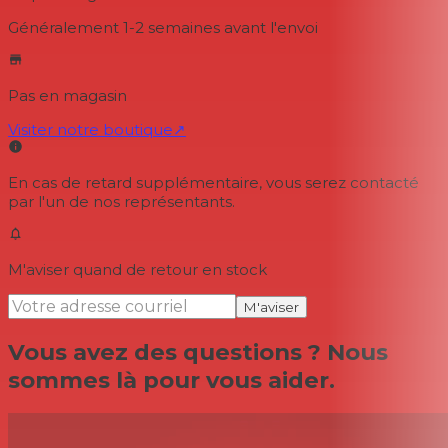
Généralement 1-2 semaines
avant l'envoi
Pas en magasin
Visiter notre boutique
↗
En cas de retard supplémentaire, vous serez contacté
par l'un de nos représentants.
M'aviser quand de retour en stock
M'aviser
Vous avez des questions ? Nous
sommes là pour vous aider.