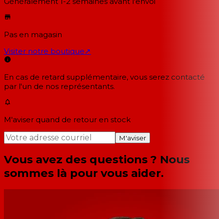
Généralement 1-2 semaines
avant l'envoi
Pas en magasin
Visiter notre boutique
↗
En cas de retard supplémentaire, vous serez contacté
par l'un de nos représentants.
M'aviser quand de retour en stock
M'aviser
Vous avez des questions ? Nous
sommes là pour vous aider.