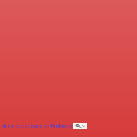
dans les coulisses de l'industrie
EN