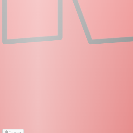
Panier