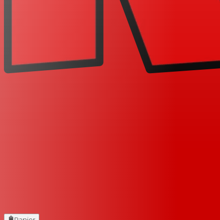
Panier