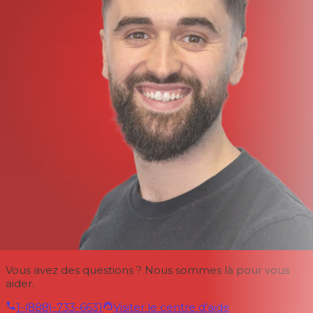
Vous avez des questions ? Nous sommes là pour vous
aider.
1-(888)-733-6631
Visiter le centre d'aide