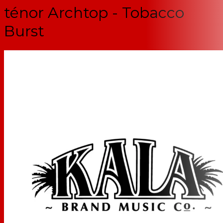
ténor Archtop - Tobacco
Burst