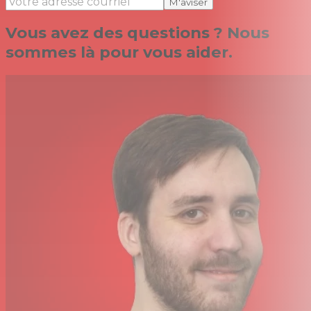
M'aviser
Vous avez des questions ? Nous
sommes là pour vous aider.