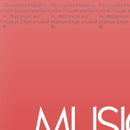
Découvrez Maestro,
Découvrez Maestro,
Découvrez Mae
votre nouvel assistant
votre nouvel assistant
votre nouvel as
IA, disponible sur
IA, disponible sur
IA, disponible s
chaque page produit
chaque page produit
chaque page p