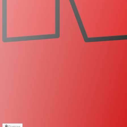
Panier