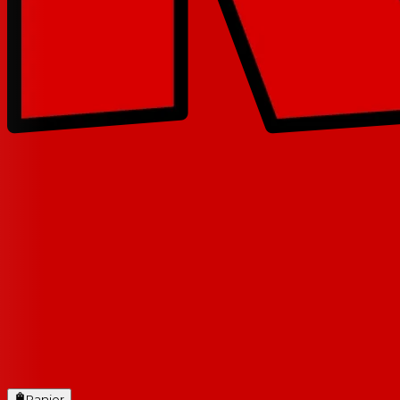
Panier