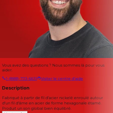
Vous avez des questions ? Nous sommes là pour vous
aider.
1-(888)-733-6631
Visiter le centre d'aide
Description
Fabriqué à partir de fil d'acier nickelé enroulé autour
d'un fil d'âme en acier de forme hexagonale étamé.
Produit un son global bien équilibré.