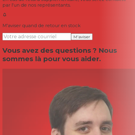
par l'un de nos représentants.
M'aviser quand de retour en stock
M'aviser
Vous avez des questions ? Nous
sommes là pour vous aider.