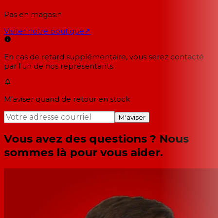
Pas en magasin
Visiter notre boutique
↗
En cas de retard supplémentaire, vous serez contacté
par l'un de nos représentants.
M'aviser quand de retour en stock
M'aviser
Vous avez des questions ? Nous
sommes là pour vous aider.