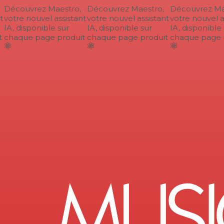
Découvrez Maestro,
Découvrez Maestro,
Découvrez Mae
votre nouvel assistant
votre nouvel assistant
votre nouvel as
IA, disponible sur
IA, disponible sur
IA, disponible s
chaque page produit
chaque page produit
chaque page p