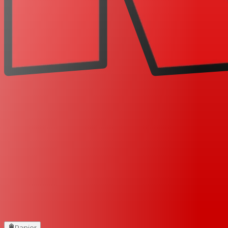
Panier