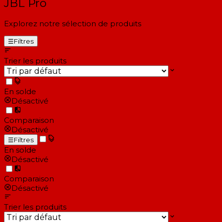
JBL Pro
Explorez notre sélection de produits
☰
Filtres
Trier les produits
En solde
Désactivé
Comparaison
Désactivé
☰
Filtres
En solde
Désactivé
Comparaison
Désactivé
Trier les produits