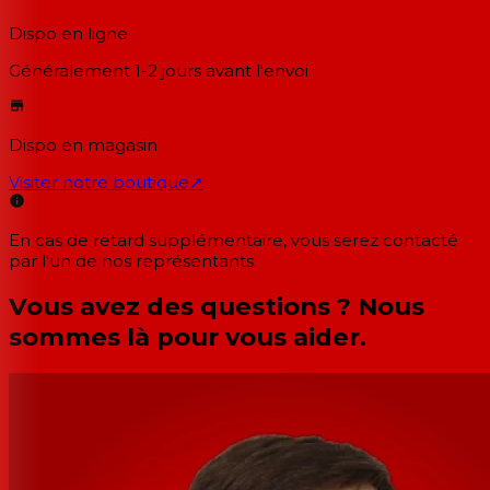
Dispo en ligne
Généralement 1-2 jours
avant l'envoi
Dispo en magasin
Visiter notre boutique
↗
En cas de retard supplémentaire, vous serez contacté
par l'un de nos représentants.
Vous avez des questions ? Nous
sommes là pour vous aider.