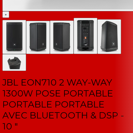
+
JBL EON710 2 WAY-WAY
1300W POSE PORTABLE
PORTABLE PORTABLE
AVEC BLUETOOTH & DSP -
10 "