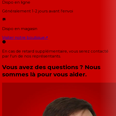
Dispo en ligne
Généralement 1-2 jours
avant l'envoi
Dispo en magasin
Visiter notre boutique
↗
En cas de retard supplémentaire, vous serez contacté
par l'un de nos représentants.
Vous avez des questions ? Nous
sommes là pour vous aider.