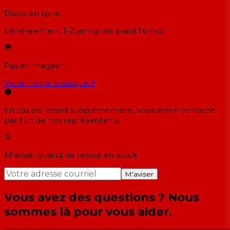
Dispo en ligne
Généralement 1-2 semaines
avant l'envoi
Pas en magasin
Visiter notre boutique
↗
En cas de retard supplémentaire, vous serez contacté
par l'un de nos représentants.
M'aviser quand de retour en stock
M'aviser
Vous avez des questions ? Nous
sommes là pour vous aider.