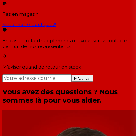
Pas en magasin
Visiter notre boutique
↗
En cas de retard supplémentaire, vous serez contacté
par l'un de nos représentants.
M'aviser quand de retour en stock
M'aviser
Vous avez des questions ? Nous
sommes là pour vous aider.