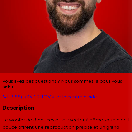
Vous avez des questions ? Nous sommes là pour vous
aider.
1-(888)-733-6631
Visiter le centre d'aide
Description
Le woofer de 8 pouces et le tweeter à dôme souple de 1
pouce offrent une reproduction précise et un grand