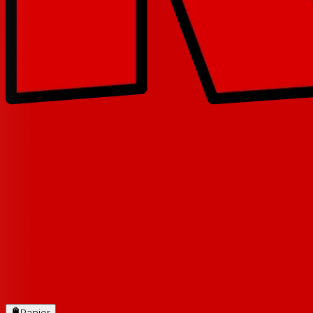
Panier