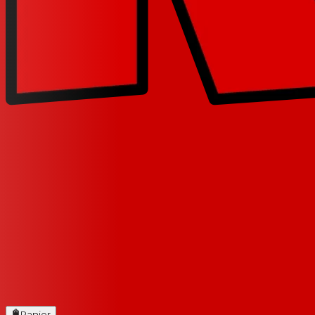
Panier