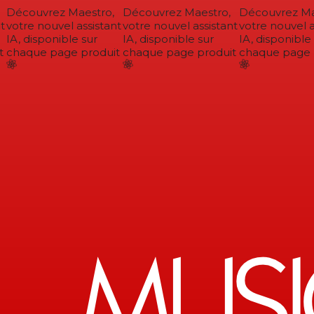
Découvrez Maestro,
Découvrez Maestro,
Découvrez Mae
votre nouvel assistant
votre nouvel assistant
votre nouvel as
IA, disponible sur
IA, disponible sur
IA, disponible 
chaque page produit
chaque page produit
chaque page p