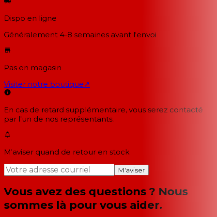
Dispo en ligne
Généralement 4-8 semaines
avant l'envoi
Pas en magasin
Visiter notre boutique
↗
En cas de retard supplémentaire, vous serez contacté
par l'un de nos représentants.
M'aviser quand de retour en stock
M'aviser
Vous avez des questions ? Nous
sommes là pour vous aider.