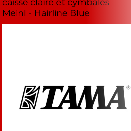
caisse claire et cymbales
Meinl - Hairline Blue