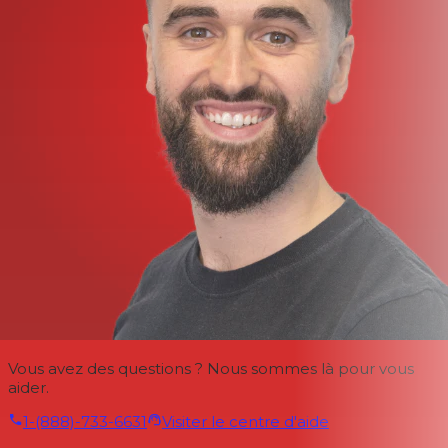
Vous avez des questions ? Nous sommes là pour vous
aider.
1-(888)-733-6631
Visiter le centre d'aide