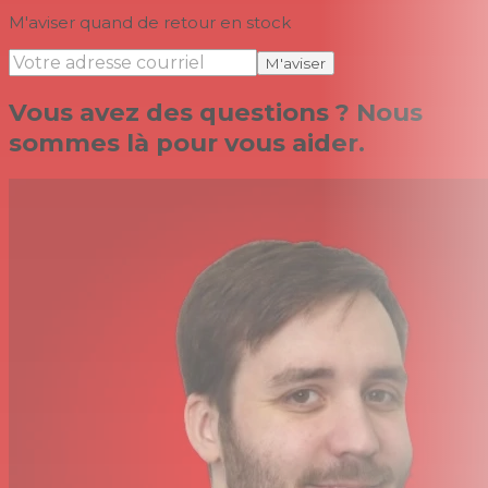
M'aviser quand de retour en stock
M'aviser
Vous avez des questions ? Nous
sommes là pour vous aider.