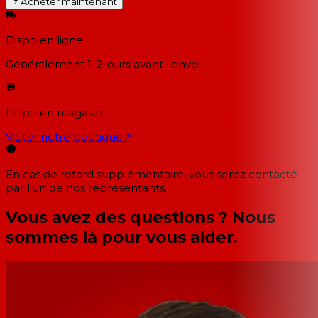
Acheter maintenant
Dispo en ligne
Généralement 1-2 jours
avant l'envoi
Dispo en magasin
Visiter notre boutique
↗
En cas de retard supplémentaire, vous serez contacté
par l'un de nos représentants.
Vous avez des questions ? Nous
sommes là pour vous aider.