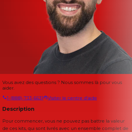
Vous avez des questions ? Nous sommes là pour vous
aider.
1-(888)-733-6631
Visiter le centre d'aide
Description
Pour commencer, vous ne pouvez pas battre la valeur
de ces kits, qui sont livrés avec un ensemble complet de