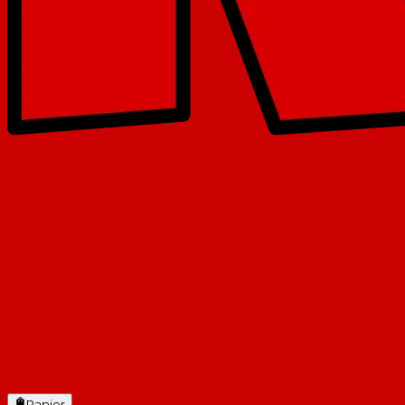
Panier