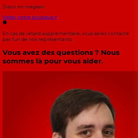
Dispo en magasin
Visiter notre boutique
↗
En cas de retard supplémentaire, vous serez contacté
par l'un de nos représentants.
Vous avez des questions ? Nous
sommes là pour vous aider.