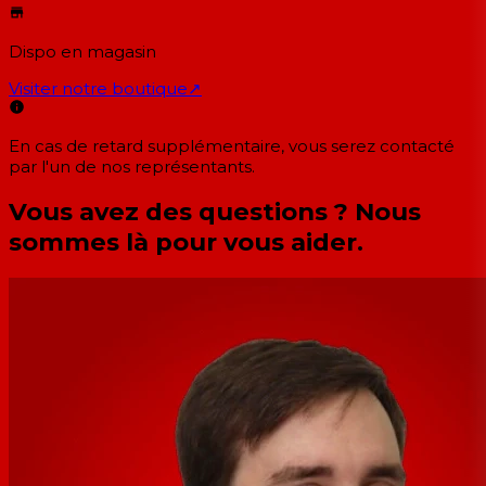
Dispo en magasin
Visiter notre boutique
↗
En cas de retard supplémentaire, vous serez contacté
par l'un de nos représentants.
Vous avez des questions ? Nous
sommes là pour vous aider.