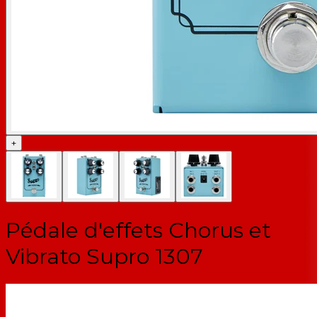
+
Pédale d'effets Chorus et
Vibrato Supro 1307