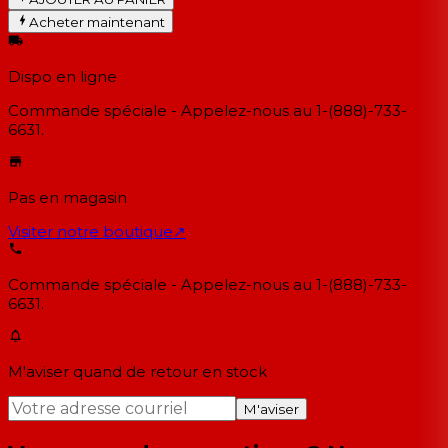
Acheter maintenant
Dispo en ligne
Commande spéciale - Appelez-nous au 1-(888)-733-
6631.
Pas en magasin
Visiter notre boutique
↗
Commande spéciale - Appelez-nous au 1-(888)-733-
6631.
M'aviser quand de retour en stock
M'aviser