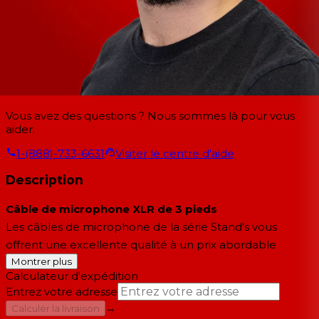
Vous avez des questions ? Nous sommes là pour vous
aider.
1-(888)-733-6631
Visiter le centre d'aide
Description
Câble de microphone XLR de 3 pieds
Les câbles de microphone de la série Stand's vous
offrent une excellente qualité à un prix abordable
Montrer plus
Calculateur d'expédition
Entrez votre adresse
→
Calculer la livraison