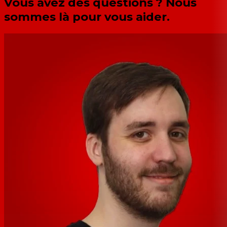
Vous avez des questions ? Nous
sommes là pour vous aider.