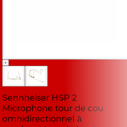
+
Sennheiser HSP 2
Microphone tour de cou
omnidirectionnel à