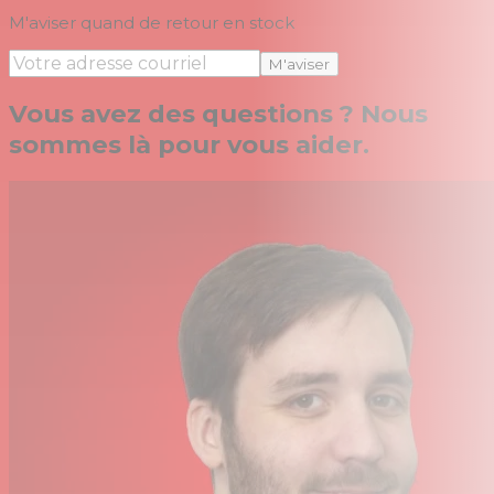
M'aviser quand de retour en stock
M'aviser
Vous avez des questions ? Nous
sommes là pour vous aider.