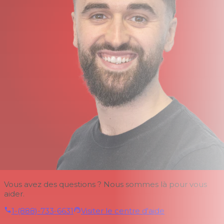
Vous avez des questions ? Nous sommes là pour vous
aider.
1-(888)-733-6631
Visiter le centre d'aide