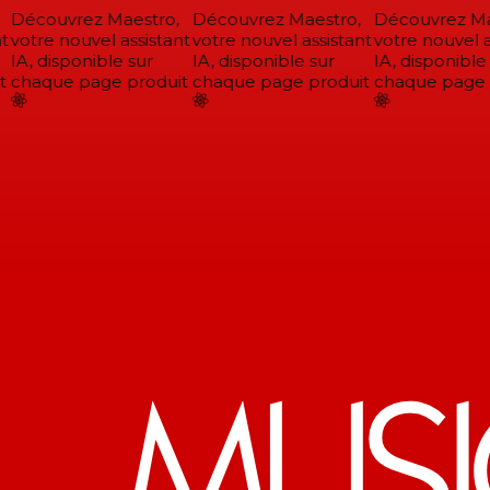
Découvrez Maestro,
Découvrez Maestro,
Découvrez Mae
votre nouvel assistant
votre nouvel assistant
votre nouvel as
IA, disponible sur
IA, disponible sur
IA, disponible 
chaque page produit
chaque page produit
chaque page p