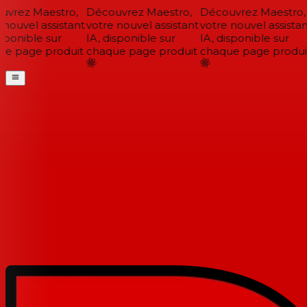
vrez Maestro,
Découvrez Maestro,
Découvrez Maestro,
nouvel assistant
votre nouvel assistant
votre nouvel assistant
sponible sur
IA, disponible sur
IA, disponible sur
e page produit
chaque page produit
chaque page produit