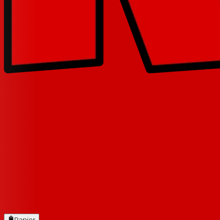
Panier