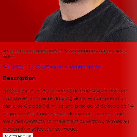
Vous avez des questions ? Nous sommes là pour vous
aider.
1-(888)-733-6631
Visiter le centre d'aide
Description
Le
Quiklok PSP/125
est une pédale de sustain moulée
robuste et compacte du pli Quiklok, et comprend un
câble de 6 pieds (1,8 m) et une prise de téléphone de 1/4
de pouce. C'est une pédale de contact momentané
avec des contacts normalement ouverts ou fermés au
moyen d'un sélecteur de mode.
Montrer plus