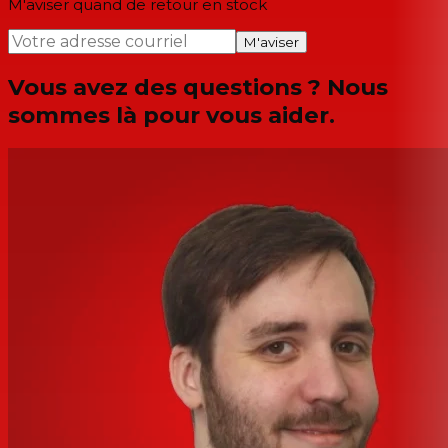
M'aviser quand de retour en stock
M'aviser
Vous avez des questions ? Nous
sommes là pour vous aider.