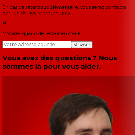
En cas de retard supplémentaire, vous serez contacté
par l'un de nos représentants.
M'aviser quand de retour en stock
M'aviser
Vous avez des questions ? Nous
sommes là pour vous aider.