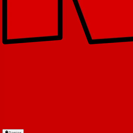
Panier