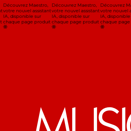
Découvrez Maestro,
Découvrez Maestro,
Découvrez Mae
t
votre nouvel assistant
votre nouvel assistant
votre nouvel as
IA, disponible sur
IA, disponible sur
IA, disponible 
chaque page produit
chaque page produit
chaque page p