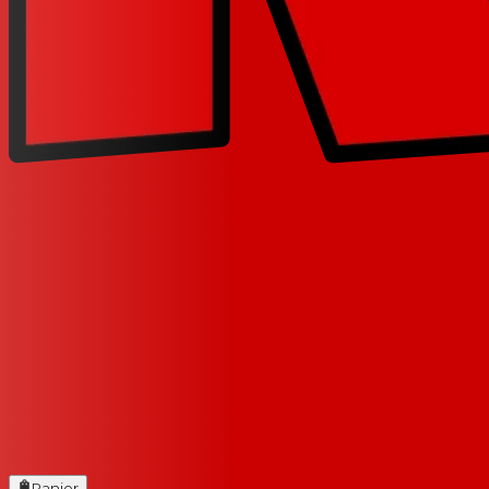
Panier