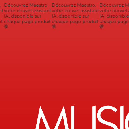
Découvrez Maestro,
Découvrez Maestro,
Découvrez Mae
t
votre nouvel assistant
votre nouvel assistant
votre nouvel a
IA, disponible sur
IA, disponible sur
IA, disponible 
t
chaque page produit
chaque page produit
chaque page p