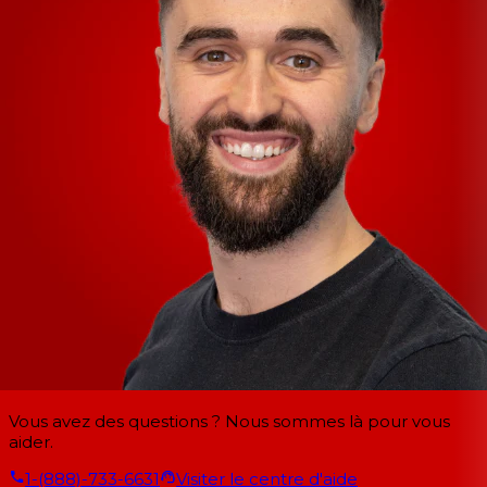
Vous avez des questions ? Nous sommes là pour vous
aider.
1-(888)-733-6631
Visiter le centre d'aide