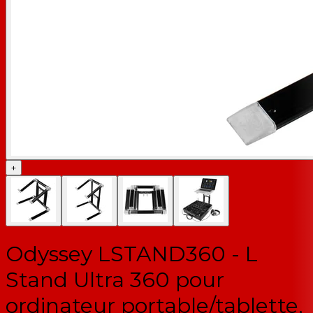
+
Odyssey LSTAND360 - L
Stand Ultra 360 pour
ordinateur portable/tablette,