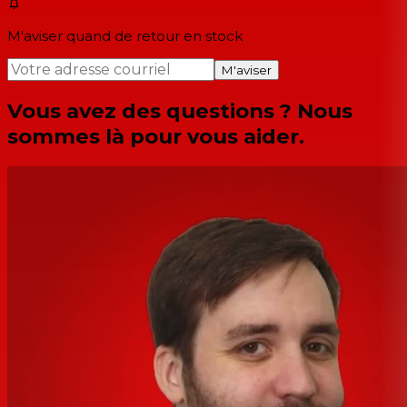
M'aviser quand de retour en stock
M'aviser
Vous avez des questions ? Nous
sommes là pour vous aider.