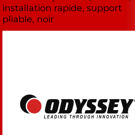
installation rapide, support
pliable, noir