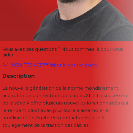
Vous avez des questions ? Nous sommes là pour vous
aider.
1-(888)-733-6631
Visiter le centre d'aide
Description
La nouvelle génération de la norme mondialement
acceptée de connecteurs de câbles XLR. Le successeur
de la série X offre plusieurs nouvelles fonctionnalités qui
le rendent plus fiable, plus facile à assembler et
améliorent l'intégrité des contacts ainsi que le
soulagement de la traction des câbles.