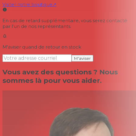
Visiter notre boutique
↗
En cas de retard supplémentaire, vous serez contacté
par l'un de nos représentants.
M'aviser quand de retour en stock
M'aviser
Vous avez des questions ? Nous
sommes là pour vous aider.