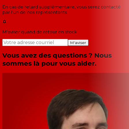
En cas de retard supplémentaire, vous serez contacté
par l'un de nos représentants.
M'aviser quand de retour en stock
M'aviser
Vous avez des questions ? Nous
sommes là pour vous aider.