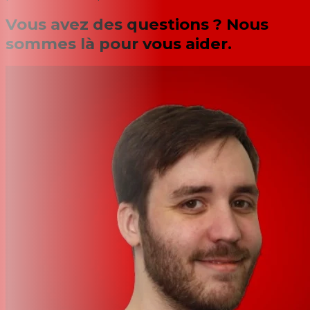
Vous avez des questions ? Nous
sommes là pour vous aider.