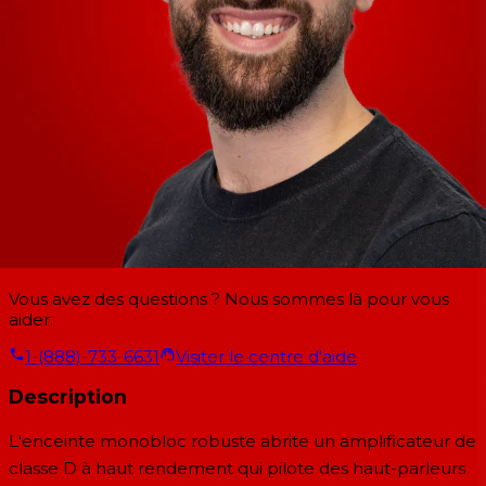
Vous avez des questions ? Nous sommes là pour vous
aider.
1-(888)-733-6631
Visiter le centre d'aide
Description
L'enceinte monobloc robuste abrite un amplificateur de
classe D à haut rendement qui pilote des haut-parleurs