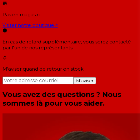
Pas en magasin
Visiter notre boutique
↗
En cas de retard supplémentaire, vous serez contacté
par l'un de nos représentants.
M'aviser quand de retour en stock
M'aviser
Vous avez des questions ? Nous
sommes là pour vous aider.