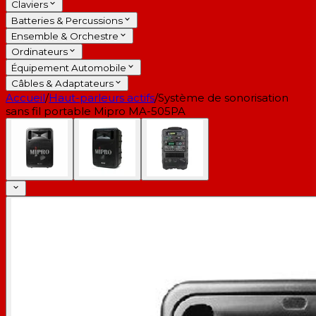
Claviers
Batteries & Percussions
Ensemble & Orchestre
Ordinateurs
Équipement Automobile
Câbles & Adaptateurs
Accueil
/
Haut-parleurs actifs
/
Système de sonorisation
sans fil portable Mipro MA-505PA