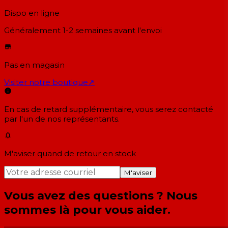
Dispo en ligne
Généralement 1-2 semaines
avant l'envoi
Pas en magasin
Visiter notre boutique
↗
En cas de retard supplémentaire, vous serez contacté
par l'un de nos représentants.
M'aviser quand de retour en stock
M'aviser
Vous avez des questions ? Nous
sommes là pour vous aider.