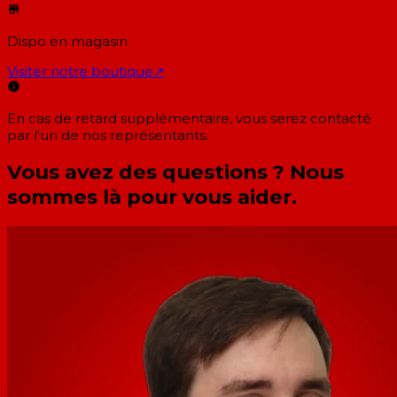
Dispo en magasin
Visiter notre boutique
↗
En cas de retard supplémentaire, vous serez contacté
par l'un de nos représentants.
Vous avez des questions ? Nous
sommes là pour vous aider.