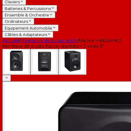
Claviers
Batteries & Percussions
Ensemble & Orchestre
Ordinateurs
Équipement Automobile
Câbles & Adaptateurs
Accueil
/
Moniteurs de studio actifs
/
Mackie HR624MK2
Moniteur de studio haute résolution 2 voies 6"