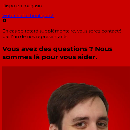
Dispo en magasin
Visiter notre boutique
↗
En cas de retard supplémentaire, vous serez contacté
par l'un de nos représentants.
Vous avez des questions ? Nous
sommes là pour vous aider.