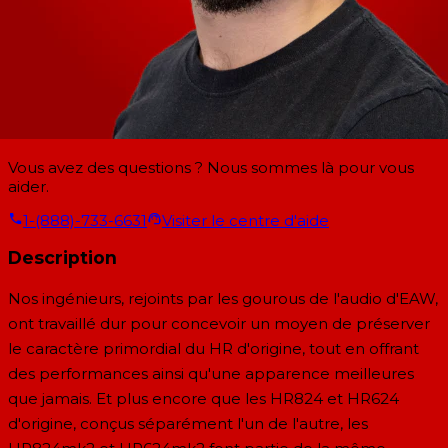
Vous avez des questions ? Nous sommes là pour vous
aider.
1-(888)-733-6631
Visiter le centre d'aide
Description
Nos ingénieurs, rejoints par les gourous de l'audio d'EAW,
ont travaillé dur pour concevoir un moyen de préserver
le caractère primordial du HR d'origine, tout en offrant
des performances ainsi qu'une apparence meilleures
que jamais. Et plus encore que les HR824 et HR624
d'origine, conçus séparément l'un de l'autre, les