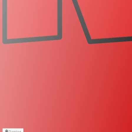
Panier