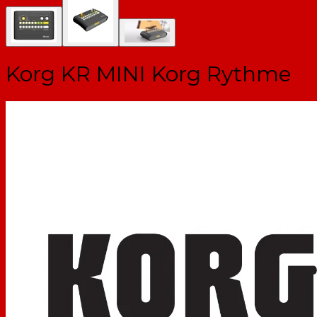
Korg KR MINI Korg Rythme