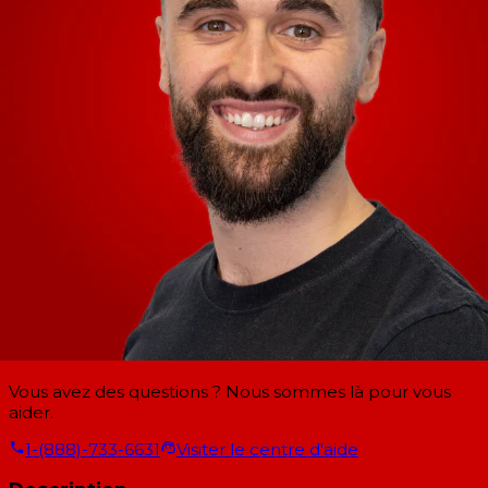
Vous avez des questions ? Nous sommes là pour vous
aider.
1-(888)-733-6631
Visiter le centre d'aide