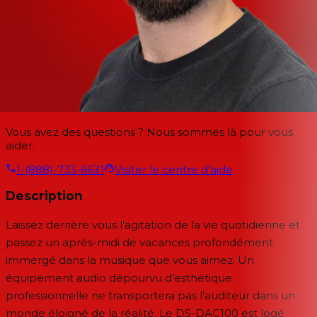
Vous avez des questions ? Nous sommes là pour vous
aider.
1-(888)-733-6631
Visiter le centre d'aide
Description
Laissez derrière vous l'agitation de la vie quotidienne et
passez un après-midi de vacances profondément
immergé dans la musique que vous aimez. Un
équipement audio dépourvu d’esthétique
professionnelle ne transportera pas l’auditeur dans un
monde éloigné de la réalité. Le DS-DAC100 est logé