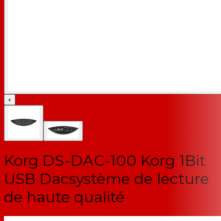
+
Korg DS-DAC-100 Korg 1Bit
USB Dacsystème de lecture
de haute qualité