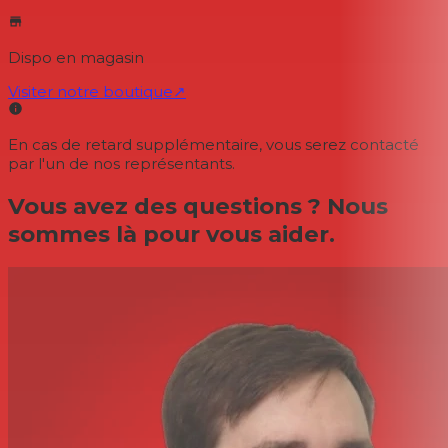
Dispo en magasin
Visiter notre boutique
↗
En cas de retard supplémentaire, vous serez contacté
par l'un de nos représentants.
Vous avez des questions ? Nous
sommes là pour vous aider.