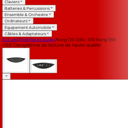
Claviers
Batteries & Percussions
Ensemble & Orchestre
Ordinateurs
Équipement Automobile
Câbles & Adaptateurs
Accueil
/
Interfaces audio
/
Korg DS-DAC-100 Korg 1Bit
USB Dacsystème de lecture de haute qualité