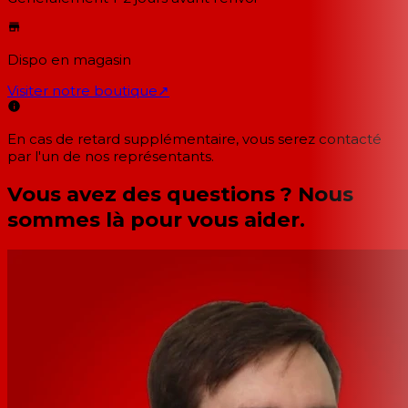
Dispo en magasin
Visiter notre boutique
↗
En cas de retard supplémentaire, vous serez contacté
par l'un de nos représentants.
Vous avez des questions ? Nous
sommes là pour vous aider.