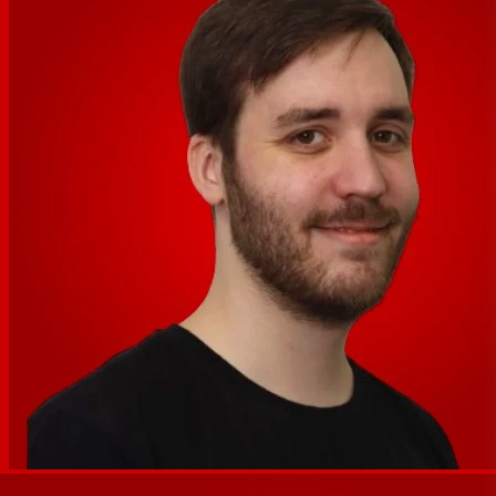
Toutes les fonctions et commandes de transport
peuvent être contrôlées à distance via votre ordinateur,
Android, iPad ou surface de contrôle.