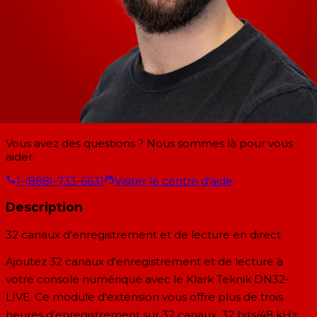
Vous avez des questions ? Nous sommes là pour vous
aider.
1-(888)-733-6631
Visiter le centre d'aide
Description
32 canaux d'enregistrement et de lecture en direct
Ajoutez 32 canaux d'enregistrement et de lecture à
votre console numérique avec le Klark Teknik DN32-
LIVE. Ce module d'extension vous offre plus de trois
heures d'enregistrement sur 32 canaux, 32 bits/48 kHz