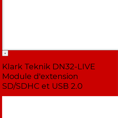
+
Klark Teknik DN32-LIVE
Module d'extension
SD/SDHC et USB 2.0