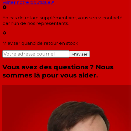
Visiter notre boutique
↗
En cas de retard supplémentaire, vous serez contacté
par l'un de nos représentants.
M'aviser quand de retour en stock
M'aviser
Vous avez des questions ? Nous
sommes là pour vous aider.