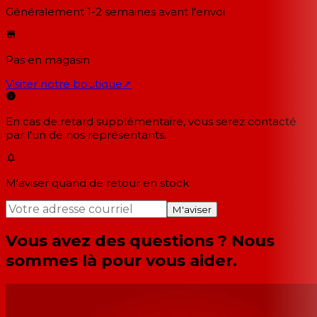
Généralement 1-2 semaines
avant l'envoi
Pas en magasin
Visiter notre boutique
↗
En cas de retard supplémentaire, vous serez contacté
par l'un de nos représentants.
M'aviser quand de retour en stock
M'aviser
Vous avez des questions ? Nous
sommes là pour vous aider.